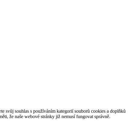
te svůj souhlas s používáním kategorií souborů cookies a doplňků
ěti, že naše webové stránky již nemusí fungovat správně.